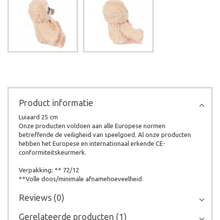
Product informatie
Luiaard 25 cm
Onze producten voldoen aan alle Europese normen
betreffende de veiligheid van speelgoed. Al onze producten
hebben het Europese en internationaal erkende CE-
conformiteitskeurmerk.
Verpakking: ** 72/12
**Volle doos/minimale afnamehoeveelheid
Reviews (0)
Gerelateerde producten (1)