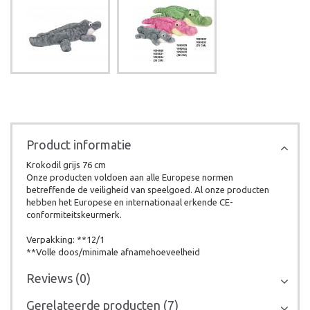
Product informatie
Krokodil grijs 76 cm
Onze producten voldoen aan alle Europese normen
betreffende de veiligheid van speelgoed. Al onze producten
hebben het Europese en internationaal erkende CE-
conformiteitskeurmerk.
Verpakking: **12/1
**Volle doos/minimale afnamehoeveelheid
Reviews (0)
Gerelateerde producten (7)