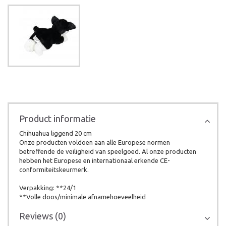
Product informatie
Chihuahua liggend 20 cm
Onze producten voldoen aan alle Europese normen
betreffende de veiligheid van speelgoed. Al onze producten
hebben het Europese en internationaal erkende CE-
conformiteitskeurmerk.
Verpakking: **24/1
**Volle doos/minimale afnamehoeveelheid
Reviews (0)