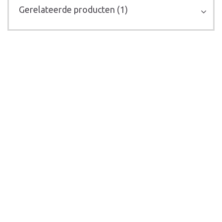
Gerelateerde producten (1)