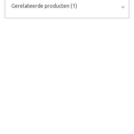
Gerelateerde producten (1)