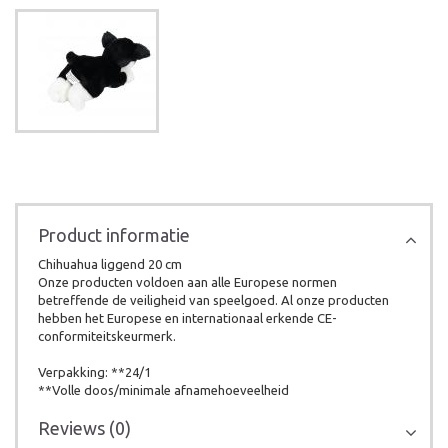
Product informatie
Chihuahua liggend 20 cm
Onze producten voldoen aan alle Europese normen
betreffende de veiligheid van speelgoed. Al onze producten
hebben het Europese en internationaal erkende CE-
conformiteitskeurmerk.
Verpakking: **24/1
**Volle doos/minimale afnamehoeveelheid
Reviews (0)