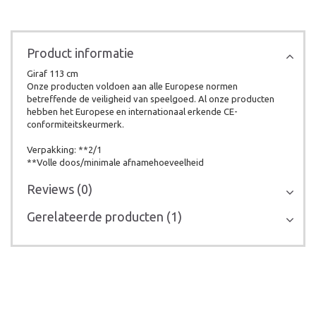
Product informatie
Giraf 113 cm
Onze producten voldoen aan alle Europese normen
betreffende de veiligheid van speelgoed. Al onze producten
hebben het Europese en internationaal erkende CE-
conformiteitskeurmerk.
Verpakking: **2/1
**Volle doos/minimale afnamehoeveelheid
Reviews (0)
Gerelateerde producten (1)