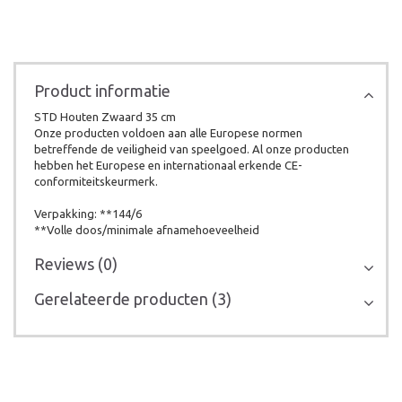
Product informatie
STD Houten Zwaard 35 cm
Onze producten voldoen aan alle Europese normen
betreffende de veiligheid van speelgoed. Al onze producten
hebben het Europese en internationaal erkende CE-
conformiteitskeurmerk.
Verpakking: **144/6
**Volle doos/minimale afnamehoeveelheid
Reviews (0)
Gerelateerde producten (3)