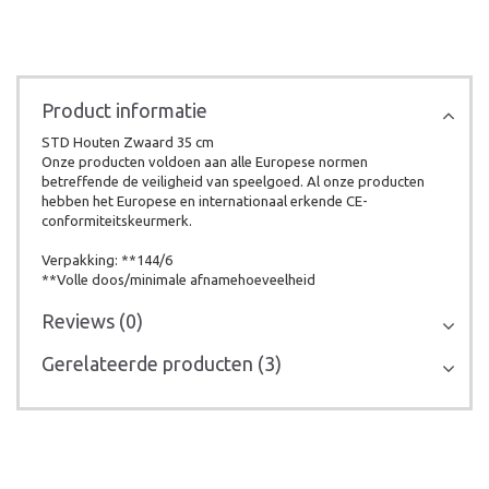
Product informatie
STD Houten Zwaard 35 cm
Onze producten voldoen aan alle Europese normen
betreffende de veiligheid van speelgoed. Al onze producten
hebben het Europese en internationaal erkende CE-
conformiteitskeurmerk.
Verpakking: **144/6
**Volle doos/minimale afnamehoeveelheid
Reviews (0)
Gerelateerde producten (3)