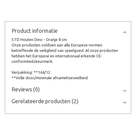
Product informatie
STD Houten Dino - Oranje 8 cm
Onze producten voldoen aan alle Europese normen
betreffende de veiligheid van speelgoed. Al onze producten
hebben het Europese en internationaal erkende CE-
conformiteitskeurmerk.
Verpakking: **144/12.
**Volle doos/minimale afnamehoeveelheid
Reviews (0)
Gerelateerde producten (2)