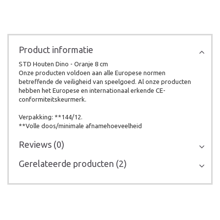
Product informatie
STD Houten Dino - Oranje 8 cm
Onze producten voldoen aan alle Europese normen
betreffende de veiligheid van speelgoed. Al onze producten
hebben het Europese en internationaal erkende CE-
conformiteitskeurmerk.
Verpakking: **144/12.
**Volle doos/minimale afnamehoeveelheid
Reviews (0)
Gerelateerde producten (2)