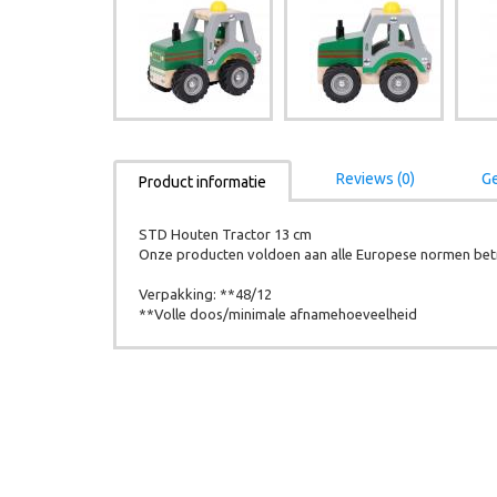
Reviews (0)
Ge
Product informatie
STD Houten Tractor 13 cm
Onze producten voldoen aan alle Europese normen betr
Verpakking: **48/12
**Volle doos/minimale afnamehoeveelheid