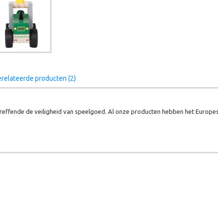
relateerde producten (2)
effende de veiligheid van speelgoed. Al onze producten hebben het Europes