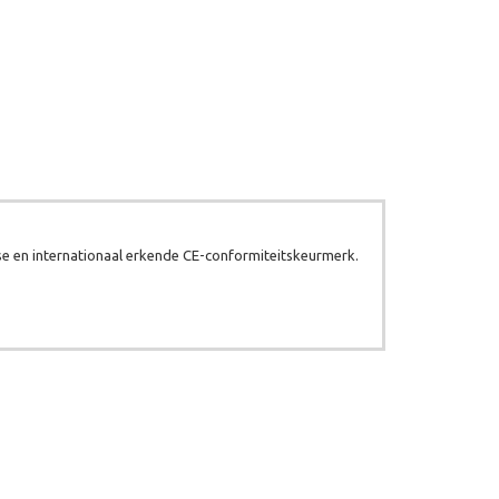
e en internationaal erkende CE-conformiteitskeurmerk.