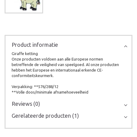
Product informatie
Giraffe ketting
Onze producten voldoen aan alle Europese normen
betreffende de veiligheid van speelgoed. Al onze producten
hebben het Europese en internationaal erkende CE-
conformiteitskeurmerk.
Verpakking: **576/288/12
**Volle doos/minimale afnamehoeveelheid
Reviews (0)
Gerelateerde producten (1)