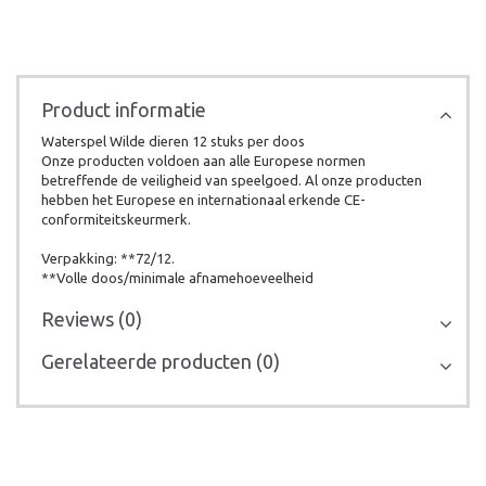
Product informatie
Waterspel Wilde dieren 12 stuks per doos
Onze producten voldoen aan alle Europese normen
betreffende de veiligheid van speelgoed. Al onze producten
hebben het Europese en internationaal erkende CE-
conformiteitskeurmerk.
Verpakking: **72/12.
**Volle doos/minimale afnamehoeveelheid
Reviews (0)
Gerelateerde producten (0)