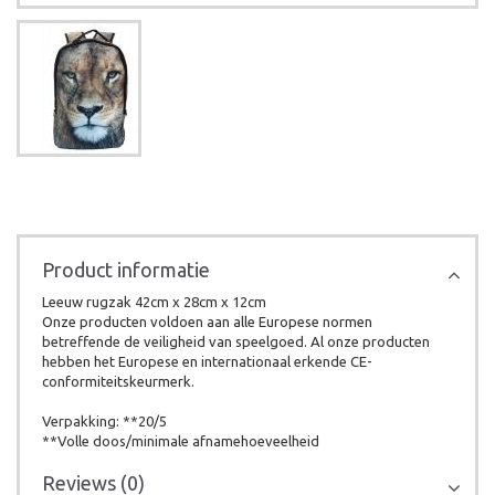
Product informatie
Leeuw rugzak 42cm x 28cm x 12cm
Onze producten voldoen aan alle Europese normen
betreffende de veiligheid van speelgoed. Al onze producten
hebben het Europese en internationaal erkende CE-
conformiteitskeurmerk.
Verpakking: **20/5
**Volle doos/minimale afnamehoeveelheid
Reviews (0)