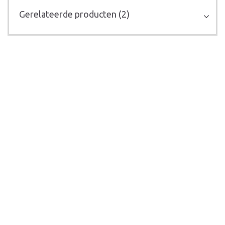
Gerelateerde producten (2)