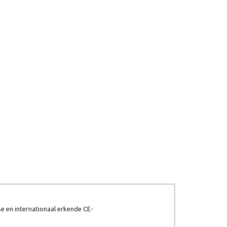
e en internationaal erkende CE-