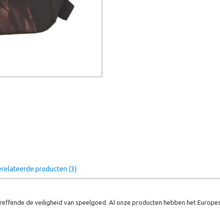
relateerde producten (3)
effende de veiligheid van speelgoed. Al onze producten hebben het Europes