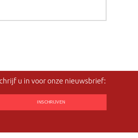
chrijf u in voor onze nieuwsbrief: