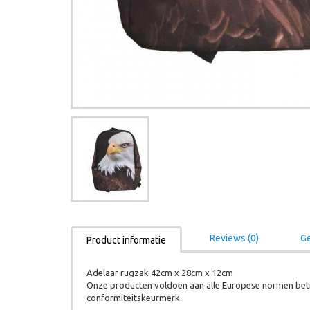
Reviews (0)
Ge
Product informatie
Adelaar rugzak 42cm x 28cm x 12cm
Onze producten voldoen aan alle Europese normen betr
conformiteitskeurmerk.