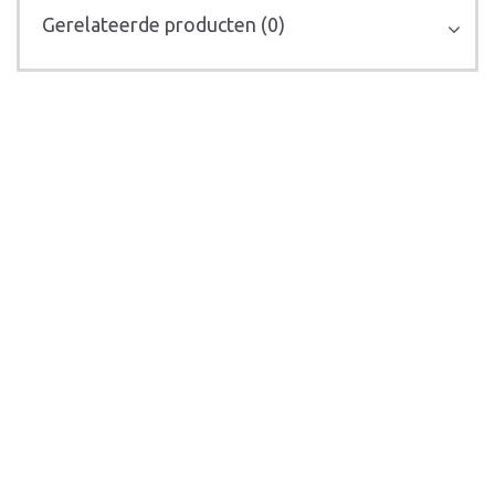
Gerelateerde producten (0)