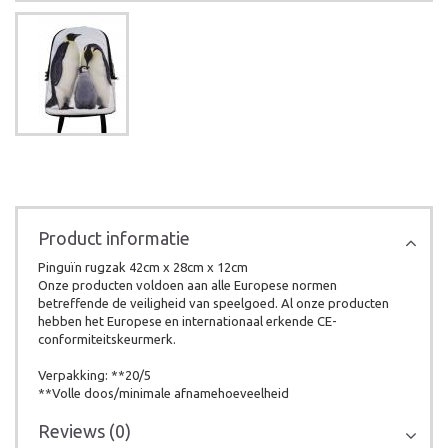
Product informatie
Pinguïn rugzak 42cm x 28cm x 12cm
Onze producten voldoen aan alle Europese normen
betreffende de veiligheid van speelgoed. Al onze producten
hebben het Europese en internationaal erkende CE-
conformiteitskeurmerk.
Verpakking: **20/5
**Volle doos/minimale afnamehoeveelheid
Reviews (0)