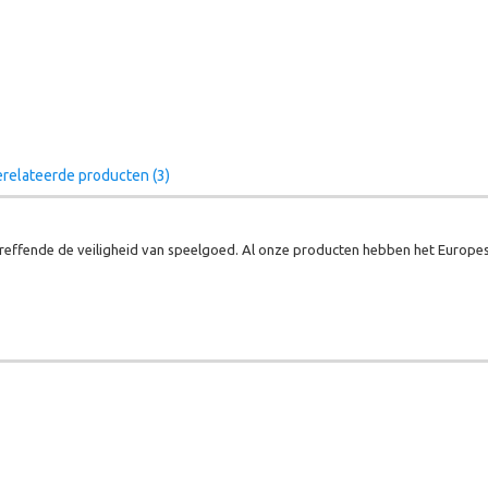
relateerde producten (3)
effende de veiligheid van speelgoed. Al onze producten hebben het Europes