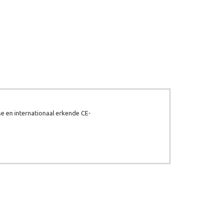
e en internationaal erkende CE-