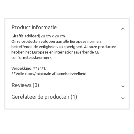
Product informatie
Giraffe schilderij 28 cm x 28 cm
Onze producten voldoen aan alle Europese normen
betreffende de veiligheid van speelgoed. Al onze producten
hebben het Europese en internationaal erkende CE-
conformiteitskeurmerk.
Verpakking: **24/1.
**Volle doos/minimale afnamehoeveelheid
Reviews (0)
Gerelateerde producten (1)