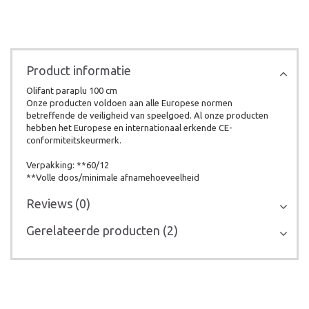
Product informatie
Olifant paraplu 100 cm
Onze producten voldoen aan alle Europese normen
betreffende de veiligheid van speelgoed. Al onze producten
hebben het Europese en internationaal erkende CE-
conformiteitskeurmerk.
Verpakking: **60/12
**Volle doos/minimale afnamehoeveelheid
Reviews (0)
Gerelateerde producten (2)