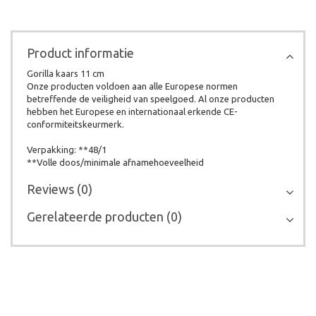
Product informatie
Gorilla kaars 11 cm
Onze producten voldoen aan alle Europese normen
betreffende de veiligheid van speelgoed. Al onze producten
hebben het Europese en internationaal erkende CE-
conformiteitskeurmerk.
Verpakking: **48/1
**Volle doos/minimale afnamehoeveelheid
Reviews (0)
Gerelateerde producten (0)