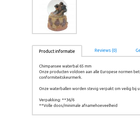
Reviews (0)
Ge
Product informatie
Chimpansee waterbal 65 mm
Onze producten voldoen aan alle Europese normen betr
conformiteitskeurmerk.
Onze waterballen worden stevig verpakt om veilig bij u 
Verpakking: **36/6
**Volle doos/minimale afnamehoeveelheid