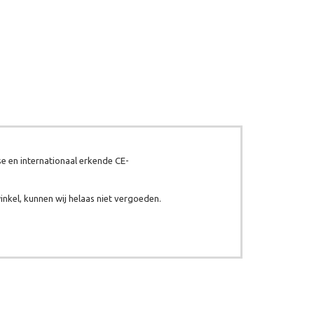
e en internationaal erkende CE-
inkel, kunnen wij helaas niet vergoeden.