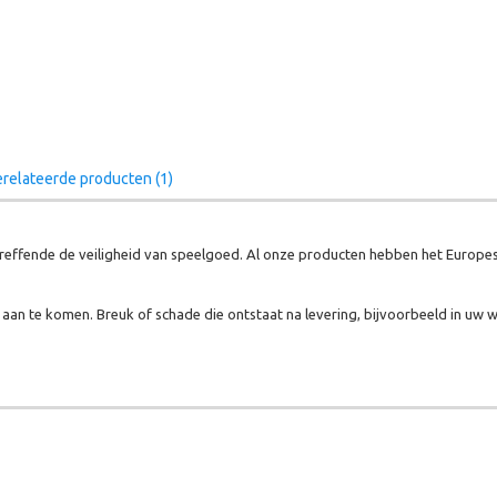
relateerde producten (1)
effende de veiligheid van speelgoed. Al onze producten hebben het Europes
aan te komen. Breuk of schade die ontstaat na levering, bijvoorbeeld in uw w