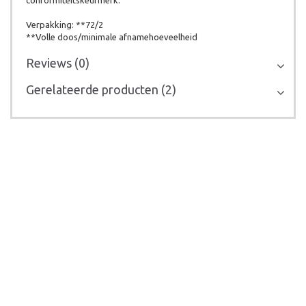
conformiteitskeurmerk.
Verpakking: **72/2
**Volle doos/minimale afnamehoeveelheid
Reviews (0)
Gerelateerde producten (2)