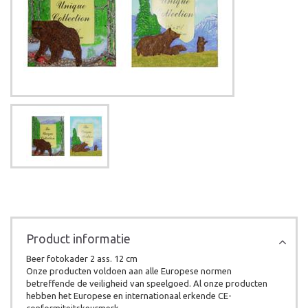
Product informatie
Beer fotokader 2 ass. 12 cm
Onze producten voldoen aan alle Europese normen
betreffende de veiligheid van speelgoed. Al onze producten
hebben het Europese en internationaal erkende CE-