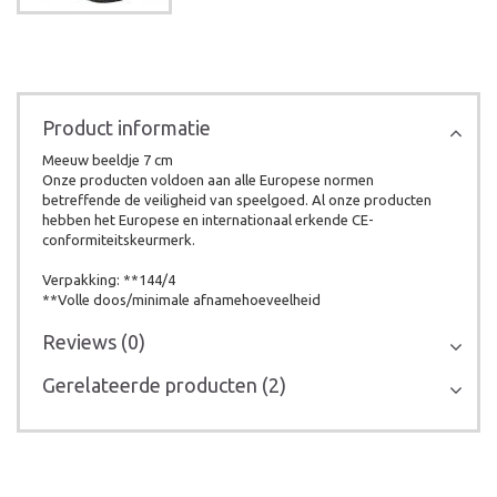
Product informatie
Meeuw beeldje 7 cm
Onze producten voldoen aan alle Europese normen
betreffende de veiligheid van speelgoed. Al onze producten
hebben het Europese en internationaal erkende CE-
conformiteitskeurmerk.
Verpakking: **144/4
**Volle doos/minimale afnamehoeveelheid
Reviews (0)
Gerelateerde producten (2)