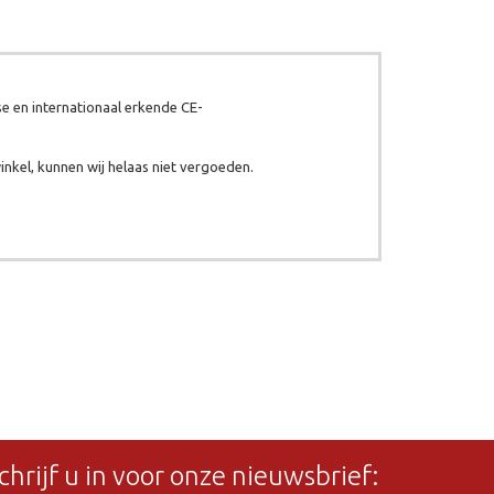
e en internationaal erkende CE-
inkel, kunnen wij helaas niet vergoeden.
chrijf u in voor onze nieuwsbrief: