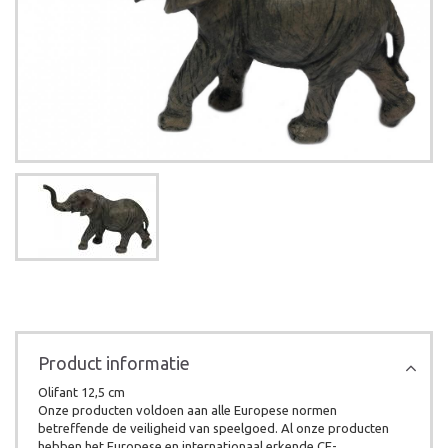
Product informatie
Olifant 12,5 cm
Onze producten voldoen aan alle Europese normen
betreffende de veiligheid van speelgoed. Al onze producten
hebben het Europese en internationaal erkende CE-