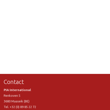
Contact
PIA International
Renkoven 5
3680 Maaseik (BE)
Tel. +32 (0) 89 85 22 72