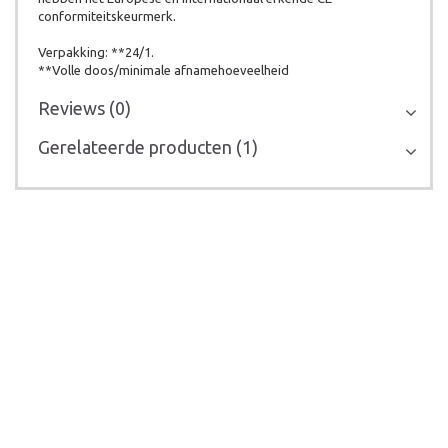
conformiteitskeurmerk.
Verpakking: **24/1.
**Volle doos/minimale afnamehoeveelheid
Reviews (0)
Gerelateerde producten (1)