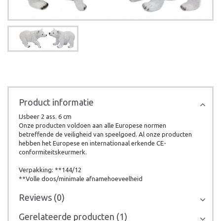
Product informatie
IJsbeer 2 ass. 6 cm
Onze producten voldoen aan alle Europese normen
betreffende de veiligheid van speelgoed. Al onze producten
hebben het Europese en internationaal erkende CE-
conformiteitskeurmerk.
Verpakking: **144/12
**Volle doos/minimale afnamehoeveelheid
Reviews (0)
Gerelateerde producten (1)