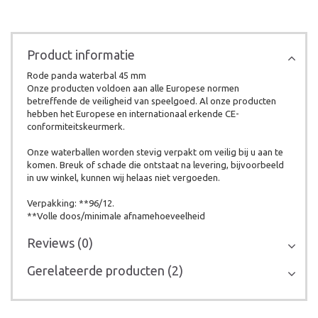
Product informatie
Rode panda waterbal 45 mm
Onze producten voldoen aan alle Europese normen
betreffende de veiligheid van speelgoed. Al onze producten
hebben het Europese en internationaal erkende CE-
conformiteitskeurmerk.
Onze waterballen worden stevig verpakt om veilig bij u aan te
komen. Breuk of schade die ontstaat na levering, bijvoorbeeld
in uw winkel, kunnen wij helaas niet vergoeden.
Verpakking: **96/12.
**Volle doos/minimale afnamehoeveelheid
Reviews (0)
Gerelateerde producten (2)