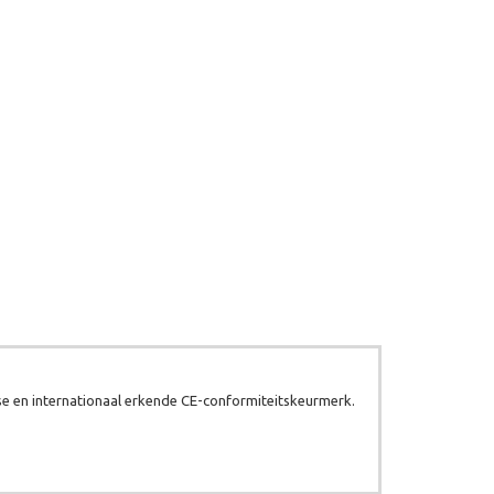
e en internationaal erkende CE-conformiteitskeurmerk.