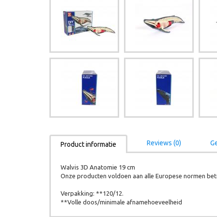
Reviews (0)
Ge
Product informatie
Walvis 3D Anatomie 19 cm
Onze producten voldoen aan alle Europese normen betr
Verpakking: **120/12.
**Volle doos/minimale afnamehoeveelheid