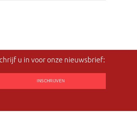
chrijf u in voor onze nieuwsbrief: