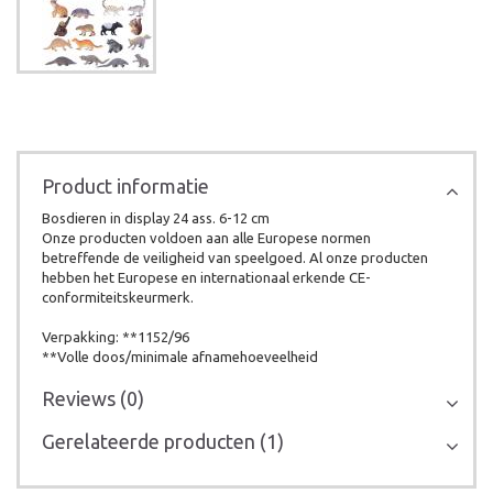
Product informatie
Bosdieren in display 24 ass. 6-12 cm
Onze producten voldoen aan alle Europese normen
betreffende de veiligheid van speelgoed. Al onze producten
hebben het Europese en internationaal erkende CE-
conformiteitskeurmerk.
Verpakking: **1152/96
**Volle doos/minimale afnamehoeveelheid
Reviews (0)
Gerelateerde producten (1)