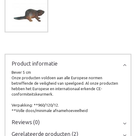
Product informatie
Bever 5 cm
Onze producten voldoen aan alle Europese normen
betreffende de veiligheid van speelgoed. Al onze producten
hebben het Europese en internationaal erkende CE-
conformiteitskeurmerk.
Verpakking: **960/120/12.
**Volle doos/minimale afnamehoeveelheid
Reviews (0)
Gerelateerde producten (2)