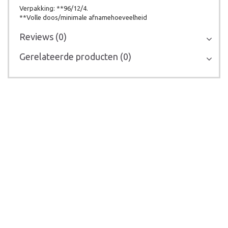
Verpakking: **96/12/4.
**Volle doos/minimale afnamehoeveelheid
Reviews (0)
Gerelateerde producten (0)