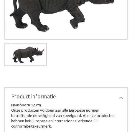
Product informatie
Neushoorn 12 cm
Onze producten voldoen aan alle Europese normen
betreffende de veiligheid van speelgoed. Al onze producten
hebben het Europese en internationaal erkende CE-
conformiteitskeurmerk.