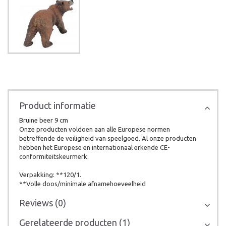
Product informatie
Bruine beer 9 cm
Onze producten voldoen aan alle Europese normen
betreffende de veiligheid van speelgoed. Al onze producten
hebben het Europese en internationaal erkende CE-
conformiteitskeurmerk.
Verpakking: **120/1.
**Volle doos/minimale afnamehoeveelheid
Reviews (0)
Gerelateerde producten (1)