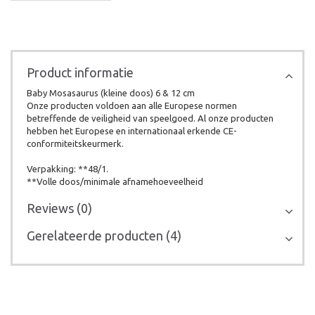
Product informatie
Baby Mosasaurus (kleine doos) 6 & 12 cm
Onze producten voldoen aan alle Europese normen
betreffende de veiligheid van speelgoed. Al onze producten
hebben het Europese en internationaal erkende CE-
conformiteitskeurmerk.
Verpakking: **48/1.
**Volle doos/minimale afnamehoeveelheid
Reviews (0)
Gerelateerde producten (4)