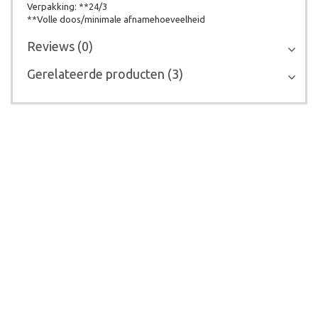
Verpakking: **24/3
**Volle doos/minimale afnamehoeveelheid
Reviews (0)
Gerelateerde producten (3)