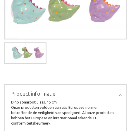
Product informatie
Dino spaarpot 3 ass. 15 cm
Onze producten voldoen aan alle Europese normen
betreffende de veiligheid van speelgoed. Al onze producten
hebben het Europese en internationaal erkende CE-
conformiteitskeurmerk.