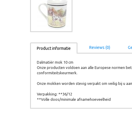
Reviews (0)
Ge
Product informatie
Dalmatiër mok 10 cm
Onze producten voldoen aan alle Europese normen betr
conformiteitskeurmerk.
Onze mokken worden stevig verpakt om veilig bij u aan 
Verpakking: **36/12
**Volle doos/minimale afnamehoeveelheid