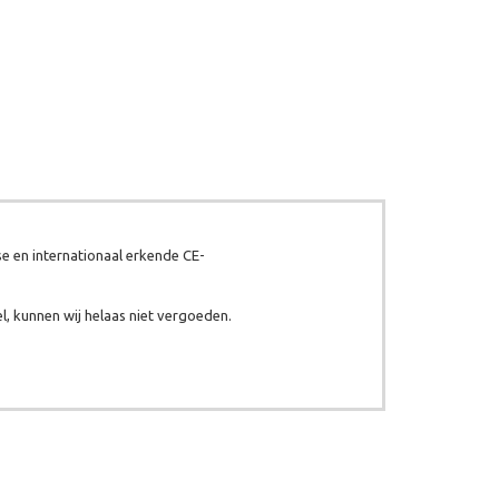
e en internationaal erkende CE-
l, kunnen wij helaas niet vergoeden.