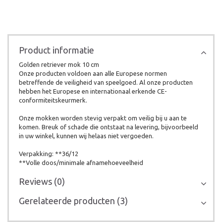
Product informatie
Golden retriever mok 10 cm
Onze producten voldoen aan alle Europese normen
betreffende de veiligheid van speelgoed. Al onze producten
hebben het Europese en internationaal erkende CE-
conformiteitskeurmerk.
Onze mokken worden stevig verpakt om veilig bij u aan te
komen. Breuk of schade die ontstaat na levering, bijvoorbeeld
in uw winkel, kunnen wij helaas niet vergoeden.
Verpakking: **36/12
**Volle doos/minimale afnamehoeveelheid
Reviews (0)
Gerelateerde producten (3)