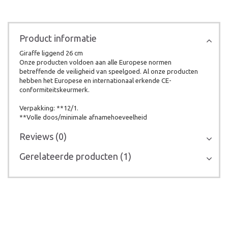
Product informatie
Giraffe liggend 26 cm
Onze producten voldoen aan alle Europese normen
betreffende de veiligheid van speelgoed. Al onze producten
hebben het Europese en internationaal erkende CE-
conformiteitskeurmerk.
Verpakking: **12/1.
**Volle doos/minimale afnamehoeveelheid
Reviews (0)
Gerelateerde producten (1)