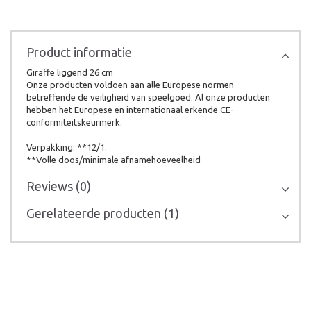
Product informatie
Giraffe liggend 26 cm
Onze producten voldoen aan alle Europese normen
betreffende de veiligheid van speelgoed. Al onze producten
hebben het Europese en internationaal erkende CE-
conformiteitskeurmerk.
Verpakking: **12/1.
**Volle doos/minimale afnamehoeveelheid
Reviews (0)
Gerelateerde producten (1)