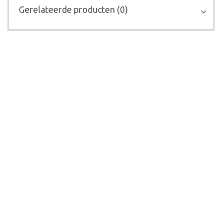
Gerelateerde producten (0)