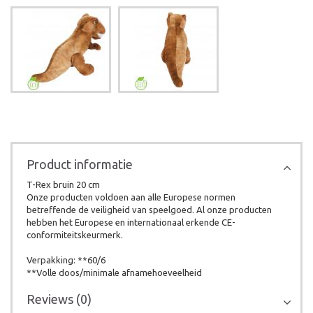
Product informatie
T-Rex bruin 20 cm
Onze producten voldoen aan alle Europese normen
betreffende de veiligheid van speelgoed. Al onze producten
hebben het Europese en internationaal erkende CE-
conformiteitskeurmerk.
Verpakking: **60/6
**Volle doos/minimale afnamehoeveelheid
Reviews (0)