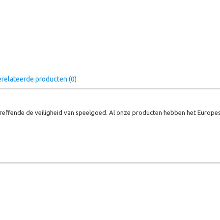
relateerde producten (0)
effende de veiligheid van speelgoed. Al onze producten hebben het Europes