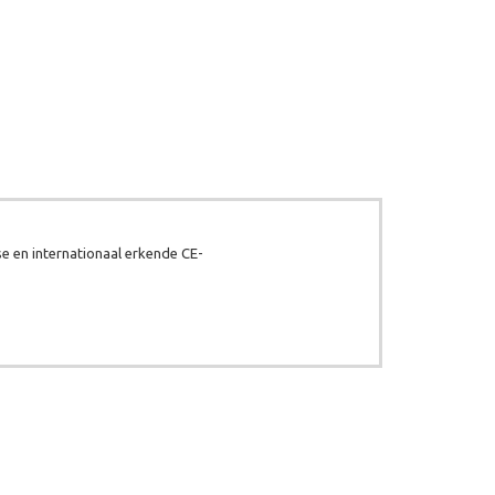
e en internationaal erkende CE-