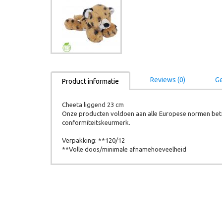
Reviews (0)
Ge
Product informatie
Cheeta liggend 23 cm
Onze producten voldoen aan alle Europese normen betr
conformiteitskeurmerk.
Verpakking: **120/12
**Volle doos/minimale afnamehoeveelheid