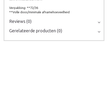
Verpakking: **72/36
**Volle doos/minimale afnamehoeveelheid
Reviews (0)
Gerelateerde producten (0)