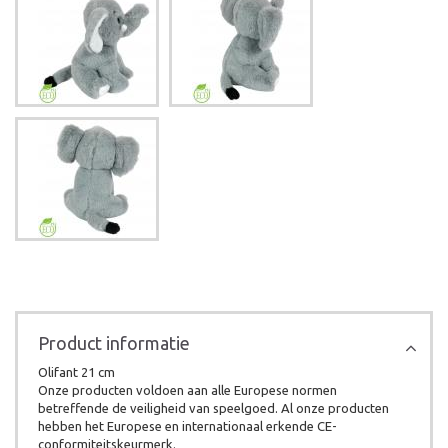
Product informatie
Olifant 21 cm
Onze producten voldoen aan alle Europese normen
betreffende de veiligheid van speelgoed. Al onze producten
hebben het Europese en internationaal erkende CE-
conformiteitskeurmerk.