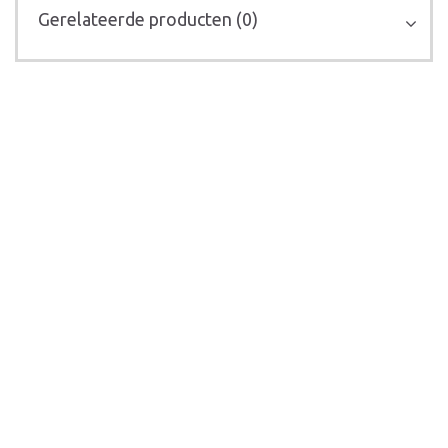
Gerelateerde producten (0)