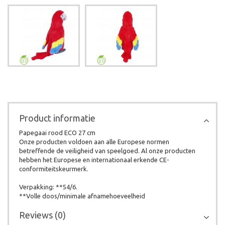
Product informatie
Papegaai rood ECO 27 cm
Onze producten voldoen aan alle Europese normen
betreffende de veiligheid van speelgoed. Al onze producten
hebben het Europese en internationaal erkende CE-
conformiteitskeurmerk.
Verpakking: **54/6.
**Volle doos/minimale afnamehoeveelheid
Reviews (0)