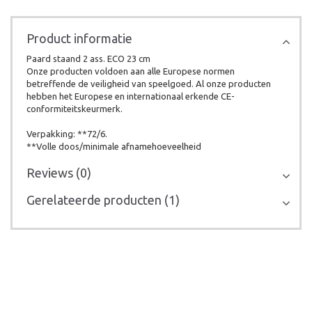
Product informatie
Paard staand 2 ass. ECO 23 cm
Onze producten voldoen aan alle Europese normen
betreffende de veiligheid van speelgoed. Al onze producten
hebben het Europese en internationaal erkende CE-
conformiteitskeurmerk.
Verpakking: **72/6.
**Volle doos/minimale afnamehoeveelheid
Reviews (0)
Gerelateerde producten (1)