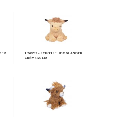
DER
1050253 - SCHOTSE HOOGLANDER
CRÈME 50 CM