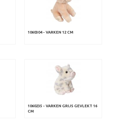
1060304 - VARKEN 12 CM
1060235 - VARKEN GRIJS GEVLEKT 16
CM