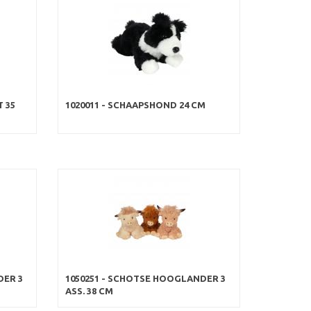
T 35
1020011 - SCHAAPSHOND 24 CM
DER 3
1050251 - SCHOTSE HOOGLANDER 3
ASS. 38 CM