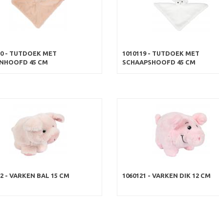
20 - TUTDOEK MET
1010119 - TUTDOEK MET
NHOOFD 45 CM
SCHAAPSHOOFD 45 CM
2 - VARKEN BAL 15 CM
1060121 - VARKEN DIK 12 CM