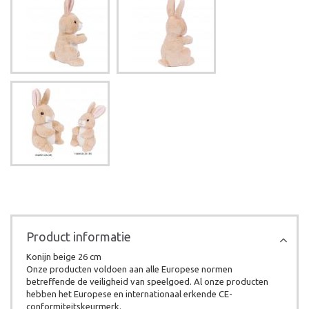
Product informatie
Konijn beige 26 cm
Onze producten voldoen aan alle Europese normen
betreffende de veiligheid van speelgoed. Al onze producten
hebben het Europese en internationaal erkende CE-
conformiteitskeurmerk.