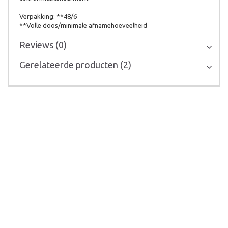
Verpakking: **48/6
**Volle doos/minimale afnamehoeveelheid
Reviews (0)
Gerelateerde producten (2)