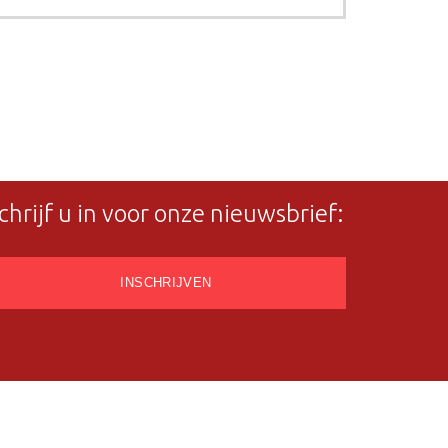
chrijf u in voor onze nieuwsbrief: