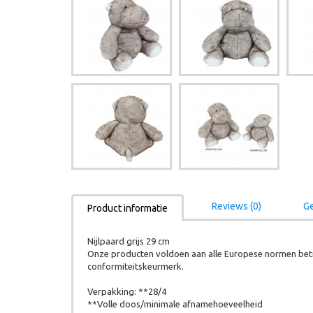
Reviews (0)
Ge
Product informatie
Nijlpaard grijs 29 cm
Onze producten voldoen aan alle Europese normen betr
conformiteitskeurmerk.
Verpakking: **28/4
**Volle doos/minimale afnamehoeveelheid