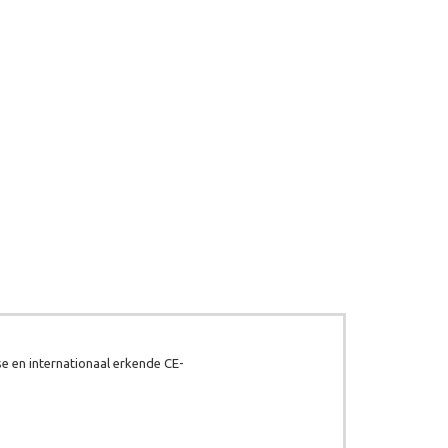
e en internationaal erkende CE-