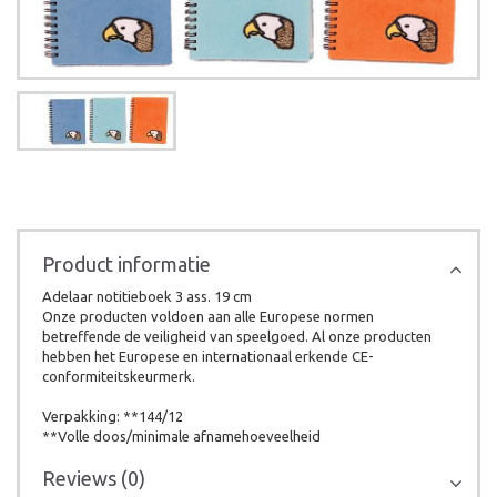
Product informatie
Adelaar notitieboek 3 ass. 19 cm
Onze producten voldoen aan alle Europese normen
betreffende de veiligheid van speelgoed. Al onze producten
hebben het Europese en internationaal erkende CE-
conformiteitskeurmerk.
Verpakking: **144/12
**Volle doos/minimale afnamehoeveelheid
Reviews (0)