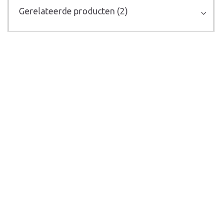
Gerelateerde producten (2)