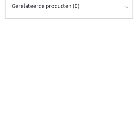
Gerelateerde producten (0)