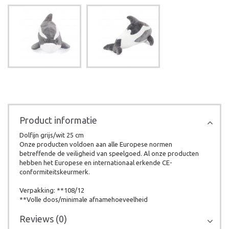
Product informatie
Dolfijn grijs/wit 25 cm
Onze producten voldoen aan alle Europese normen
betreffende de veiligheid van speelgoed. Al onze producten
hebben het Europese en internationaal erkende CE-
conformiteitskeurmerk.
Verpakking: **108/12
**Volle doos/minimale afnamehoeveelheid
Reviews (0)