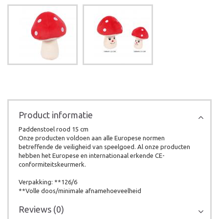
Product informatie
Paddenstoel rood 15 cm
Onze producten voldoen aan alle Europese normen
betreffende de veiligheid van speelgoed. Al onze producten
hebben het Europese en internationaal erkende CE-
conformiteitskeurmerk.
Verpakking: **126/6
**Volle doos/minimale afnamehoeveelheid
Reviews (0)