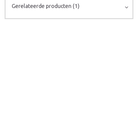
Gerelateerde producten (1)