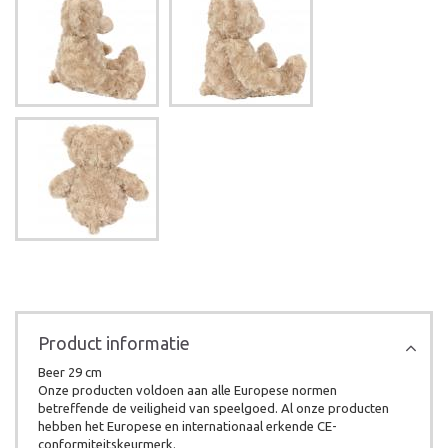
Product informatie
Beer 29 cm
Onze producten voldoen aan alle Europese normen
betreffende de veiligheid van speelgoed. Al onze producten
hebben het Europese en internationaal erkende CE-
conformiteitskeurmerk.