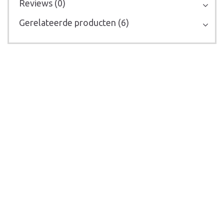
Reviews (0)
Gerelateerde producten (6)