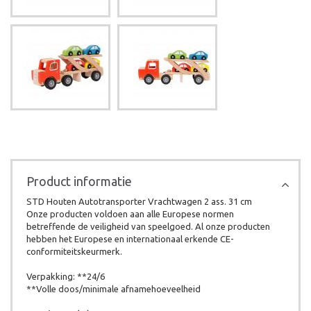
Product informatie
STD Houten Autotransporter Vrachtwagen 2 ass. 31 cm
Onze producten voldoen aan alle Europese normen
betreffende de veiligheid van speelgoed. Al onze producten
hebben het Europese en internationaal erkende CE-
conformiteitskeurmerk.
Verpakking: **24/6
**Volle doos/minimale afnamehoeveelheid